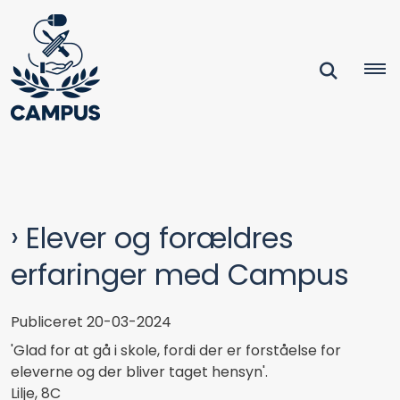
Elever og forældres
erfaringer med Campus
Publiceret 20-03-2024
'Glad for at gå i skole, fordi der er forståelse for
eleverne og der bliver taget hensyn'.
Lilje, 8C