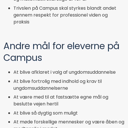
Trivslen på Campus skal styrkes blandt andet
gennem respekt for professionel viden og
praksis
Andre mål for eleverne på
Campus
At blive afklaret i valg af ungdomsuddannelse
At blive fortrolig med indhold og krav til
ungdomsuddannelserne
At være med til at fastsætte egne mål og
beslutte vejen hertil
At blive så dygtig som muligt
At møde forskellige mennesker og være åben og