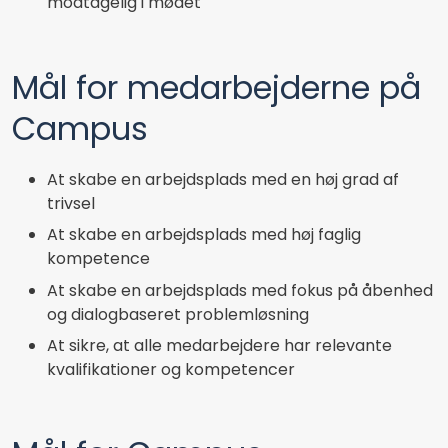
modtagelig i mødet
Mål for medarbejderne på
Campus
At skabe en arbejdsplads med en høj grad af
trivsel
At skabe en arbejdsplads med høj faglig
kompetence
At skabe en arbejdsplads med fokus på åbenhed
og dialogbaseret problemløsning
At sikre, at alle medarbejdere har relevante
kvalifikationer og kompetencer