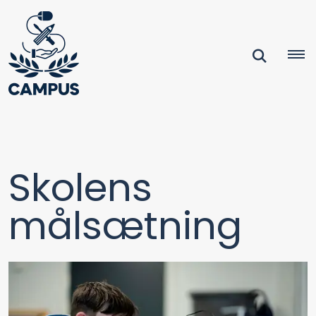
Skolens
målsætning