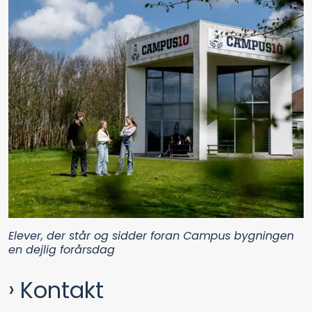
Elever, der står og sidder foran Campus bygningen
en dejlig forårsdag
Kontakt