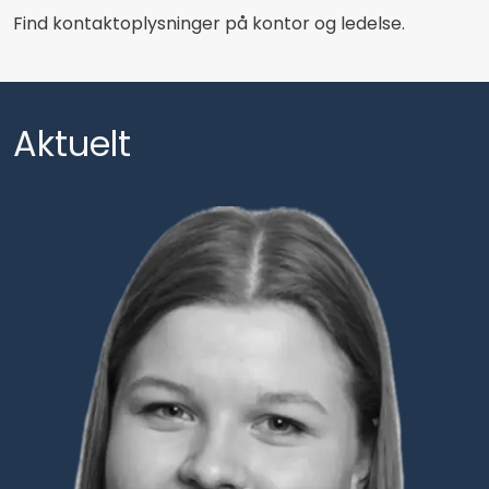
Find kontaktoplysninger på kontor og ledelse.
Aktuelt