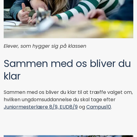
Elever, som hygger sig på klassen
Sammen med os bliver du
klar
Sammen med os bliver du klar til at træffe valget om,
hvilken ungdomsuddannelse du skal tage efter
Juniormesterlære 8/9, EUD8/9
og
Campus10
.