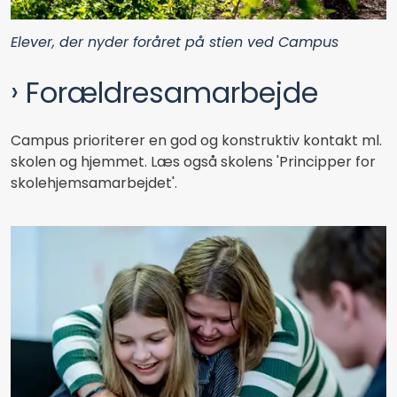
Elever, der nyder foråret på stien ved Campus
Forældresamarbejde
Campus prioriterer en god og konstruktiv kontakt ml.
skolen og hjemmet. Læs også skolens 'Principper for
skolehjemsamarbejdet'.