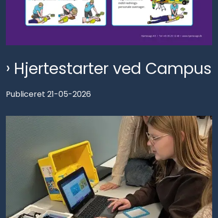
Hjertestarter ved Campus
Publiceret 21-05-2026