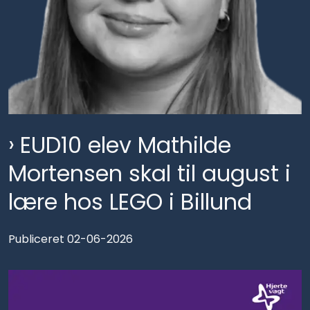
EUD10 elev Mathilde
Mortensen skal til august i
lære hos LEGO i Billund
Publiceret 02-06-2026