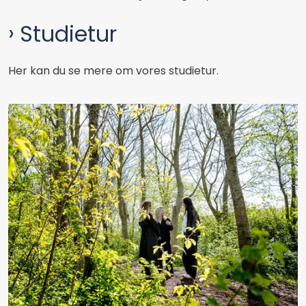
Studietur
Her kan du se mere om vores studietur.