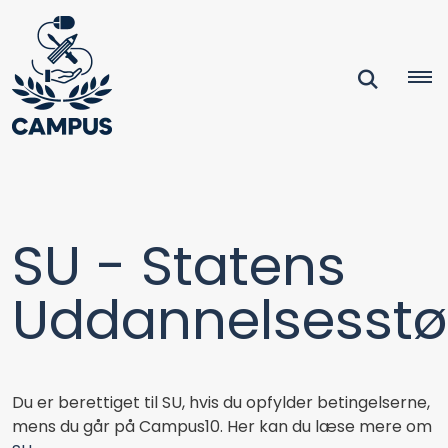
SU - Statens
Uddannelsesstø
Du er berettiget til SU, hvis du opfylder betingelserne,
mens du går på Campus10. Her kan du læse mere om